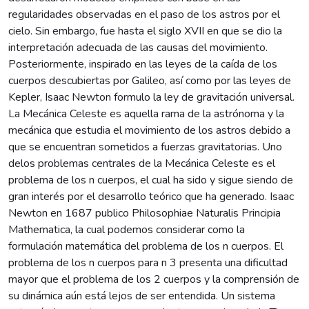
regularidades observadas en el paso de los astros por el
cielo. Sin embargo, fue hasta el siglo XVII en que se dio la
interpretación adecuada de las causas del movimiento.
Posteriormente, inspirado en las leyes de la caída de los
cuerpos descubiertas por Galileo, así como por las leyes de
Kepler, Isaac Newton formulo la ley de gravitación universal.
La Mecánica Celeste es aquella rama de la astrónoma y la
mecánica que estudia el movimiento de los astros debido a
que se encuentran sometidos a fuerzas gravitatorias. Uno
delos problemas centrales de la Mecánica Celeste es el
problema de los n cuerpos, el cual ha sido y sigue siendo de
gran interés por el desarrollo teórico que ha generado. Isaac
Newton en 1687 publico Philosophiae Naturalis Principia
Mathematica, la cual podemos considerar como la
formulación matemática del problema de los n cuerpos. El
problema de los n cuerpos para n 3 presenta una dificultad
mayor que el problema de los 2 cuerpos y la comprensión de
su dinámica aún está lejos de ser entendida. Un sistema