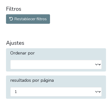
Filtros
Restablecer filtros
Ajustes
Ordenar por
resultados por página