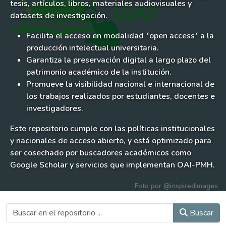
tesis, artículos, libros, materiales audiovisuales y
datasets de investigación.
Facilita el acceso en modalidad *open access* a la
producción intelectual universitaria.
Garantiza la preservación digital a largo plazo del
patrimonio académico de la institución.
Promueve la visibilidad nacional e internacional de
los trabajos realizados por estudiantes, docentes e
investigadores.
Este repositorio cumple con las políticas institucionales
y nacionales de acceso abierto, y está optimizado para
ser cosechado por buscadores académicos como
Google Scholar y servicios que implementan OAI-PMH.
Foto por
@inspiredimages
Buscar