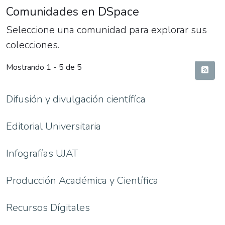
Comunidades en DSpace
Seleccione una comunidad para explorar sus
colecciones.
Mostrando
1 - 5 de 5
Difusión y divulgación científíca
Editorial Universitaria
Infografías UJAT
Producción Académica y Científica
Recursos Dígitales