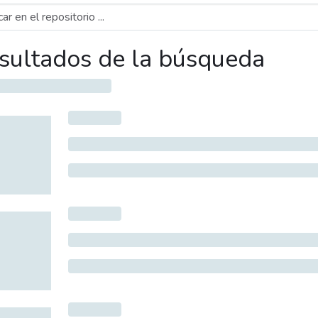
sultados de la búsqueda