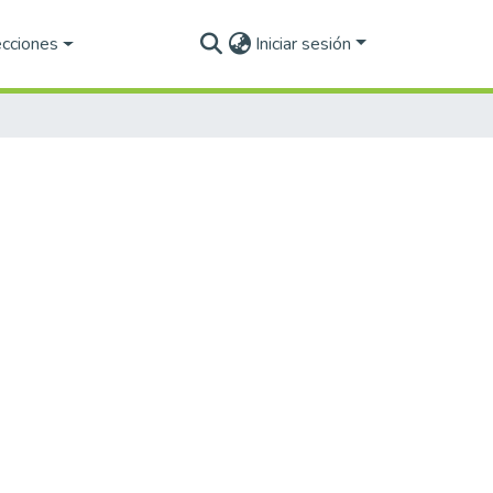
ecciones
Iniciar sesión