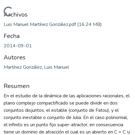
Cargando...
Archivos
Luis Manuel Martínez González.pdf
(16.24 MB)
Fecha
2014-09-01
Autores
Martínez González, Luis Manuel
Resumen
En el estudio de la dinámica de las aplicaciones racionales, el
plano complejo compactificado se puede dividir en dos
conjuntos disjuntos, el estable (conjunto de Fatou), y el
conjunto inestable o conjunto de Julia. En el caso polinomial,
el infinito es un punto fijo super-atractor, en consecuencia
tiene un dominio de atracción el cual es un abierto en C = C ∪