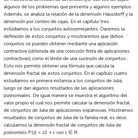
algunos de los problemas que presenta y algunos ejemplos.
Además, se analiza la relación de la dimensión Hausdorff y la
dimensión por conteo de cajas. En el capítulo tres
estudiamos a los conjuntos autosemejantes. Daremos la
definición de estos conjuntos y mostraremos que dichos
conjuntos se pueden obtener mediante una aplicación
contractiva (obtenida de una colección finita de aplicaciones
contractivas) como el límite de una sucesión de conjuntos.
Esto nos permite obtener una fórmula que calcula la
dimensión fractal de estos conjuntos. En el capítulo cuatro
estudiamos en primera instancia a los conjuntos de Julia,
luego se dan algunos resultados de las aplicaciones
polinomiales. De igual manera se muestra el algoritmo del
valor propio el cual nos permite calcular la dimensión fractal
de conjuntos de Julia de aplicaciones expansivas. Mostramos
resultados de conjuntos de Julia de la familia real, es decir,
calculamos la dimensión fractal de conjuntos de Julia de
polinomios P(z) = z2 + c con c ∈ R.