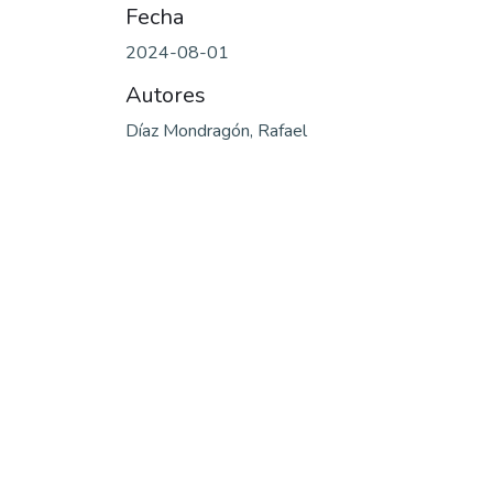
Fecha
2024-08-01
Autores
Díaz Mondragón, Rafael