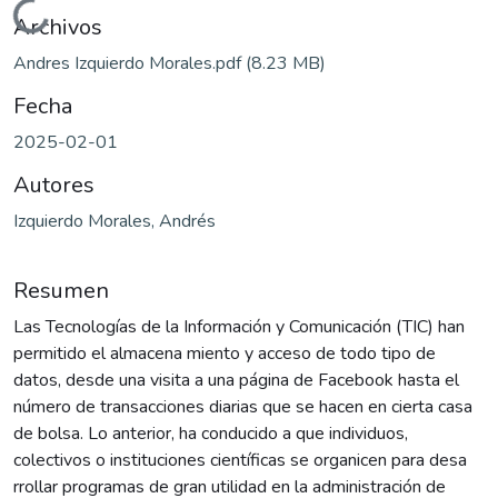
Cargando...
Archivos
Andres Izquierdo Morales.pdf
(8.23 MB)
Fecha
2025-02-01
Autores
Izquierdo Morales, Andrés
Resumen
Las Tecnologías de la Información y Comunicación (TIC) han
permitido el almacena miento y acceso de todo tipo de
datos, desde una visita a una página de Facebook hasta el
número de transacciones diarias que se hacen en cierta casa
de bolsa. Lo anterior, ha conducido a que individuos,
colectivos o instituciones científicas se organicen para desa
rrollar programas de gran utilidad en la administración de