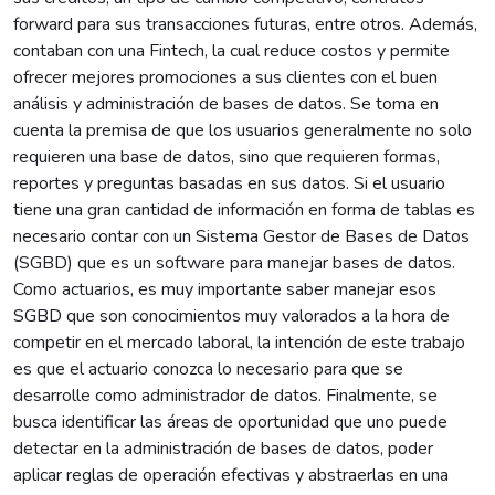
forward para sus transacciones futuras, entre otros. Además,
contaban con una Fintech, la cual reduce costos y permite
ofrecer mejores promociones a sus clientes con el buen
análisis y administración de bases de datos. Se toma en
cuenta la premisa de que los usuarios generalmente no solo
requieren una base de datos, sino que requieren formas,
reportes y preguntas basadas en sus datos. Si el usuario
tiene una gran cantidad de información en forma de tablas es
necesario contar con un Sistema Gestor de Bases de Datos
(SGBD) que es un software para manejar bases de datos.
Como actuarios, es muy importante saber manejar esos
SGBD que son conocimientos muy valorados a la hora de
competir en el mercado laboral, la intención de este trabajo
es que el actuario conozca lo necesario para que se
desarrolle como administrador de datos. Finalmente, se
busca identificar las áreas de oportunidad que uno puede
detectar en la administración de bases de datos, poder
aplicar reglas de operación efectivas y abstraerlas en una