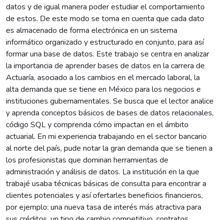
datos y de igual manera poder estudiar el comportamiento
de estos. De este modo se toma en cuenta que cada dato
es almacenado de forma electrónica en un sistema
informático organizado y estructurado en conjunto, para así
formar una base de datos. Este trabajo se centra en analizar
la importancia de aprender bases de datos en la carrera de
Actuaría, asociado a los cambios en el mercado laboral, la
alta demanda que se tiene en México para los negocios e
instituciones gubernamentales. Se busca que el lector analice
y aprenda conceptos básicos de bases de datos relacionales,
código SQL y comprenda cómo impactan en el ámbito
actuarial. En mi experiencia trabajando en el sector bancario
al norte del país, pude notar la gran demanda que se tienen a
los profesionistas que dominan herramientas de
administración y análisis de datos. La institución en la que
trabajé usaba técnicas básicas de consulta para encontrar a
clientes potenciales y así ofertarles beneficios financieros,
por ejemplo: una nueva tasa de interés más atractiva para
sus créditos, un tipo de cambio competitivo, contratos