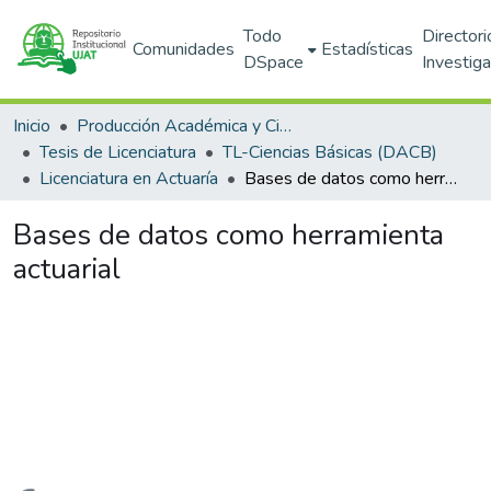
Todo
Directori
Comunidades
Estadísticas
DSpace
Investig
Inicio
Producción Académica y Científica
Tesis de Licenciatura
TL-Ciencias Básicas (DACB)
Licenciatura en Actuaría
Bases de datos como herramienta actuarial
Bases de datos como herramienta
actuarial