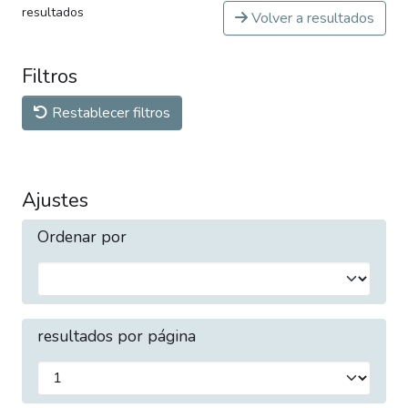
resultados
Volver a resultados
Filtros
Restablecer filtros
Ajustes
Ordenar por
resultados por página