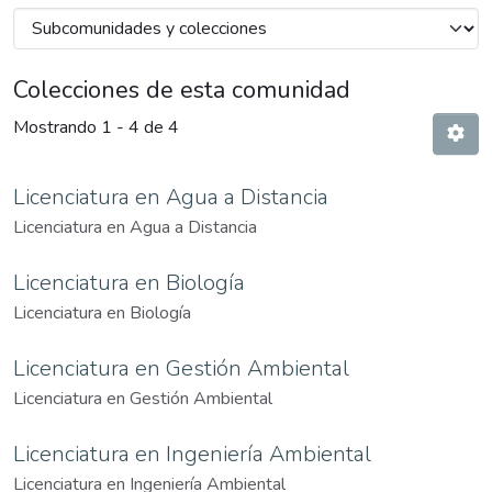
Colecciones de esta comunidad
Mostrando
1 - 4 de 4
Licenciatura en Agua a Distancia
Licenciatura en Agua a Distancia
Licenciatura en Biología
Licenciatura en Biología
Licenciatura en Gestión Ambiental
Licenciatura en Gestión Ambiental
Licenciatura en Ingeniería Ambiental
Licenciatura en Ingeniería Ambiental