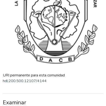
URI permanente para esta comunidad
hdl:200.500.12107/4144
Examinar