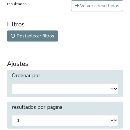
resultados
Volver a resultados
Filtros
Restablecer filtros
Ajustes
Ordenar por
resultados por página