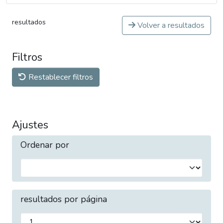
resultados
Volver a resultados
Filtros
Restablecer filtros
Ajustes
Ordenar por
resultados por página