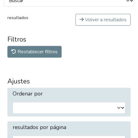
resultados
Volver a resultados
Filtros
Restablecer filtros
Ajustes
Ordenar por
resultados por página