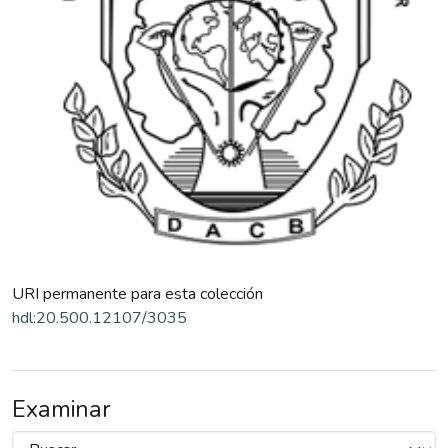
URI permanente para esta colección
hdl:20.500.12107/3035
Examinar