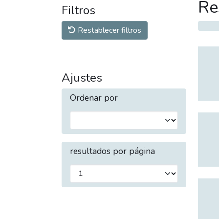
Re
Filtros
Restablecer filtros
Ajustes
Ordenar por
resultados por página