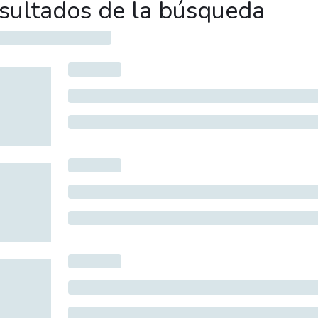
sultados de la búsqueda