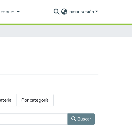
ecciones
Iniciar sesión
ateria
Por categoría
Buscar