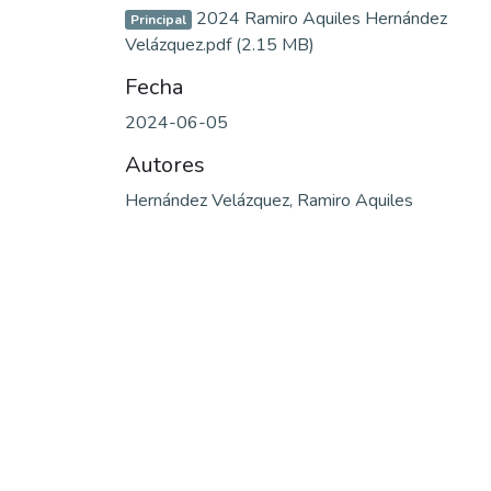
2024 Ramiro Aquiles Hernández
Principal
Velázquez.pdf
(2.15 MB)
Fecha
2024-06-05
Autores
Hernández Velázquez, Ramiro Aquiles