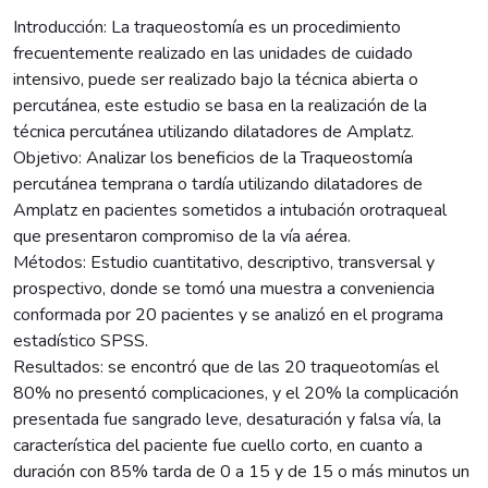
Introducción: La traqueostomía es un procedimiento
frecuentemente realizado en las unidades de cuidado
intensivo, puede ser realizado bajo la técnica abierta o
percutánea, este estudio se basa en la realización de la
técnica percutánea utilizando dilatadores de Amplatz.
Objetivo: Analizar los beneficios de la Traqueostomía
percutánea temprana o tardía utilizando dilatadores de
Amplatz en pacientes sometidos a intubación orotraqueal
que presentaron compromiso de la vía aérea.
Métodos: Estudio cuantitativo, descriptivo, transversal y
prospectivo, donde se tomó una muestra a conveniencia
conformada por 20 pacientes y se analizó en el programa
estadístico SPSS.
Resultados: se encontró que de las 20 traqueotomías el
80% no presentó complicaciones, y el 20% la complicación
presentada fue sangrado leve, desaturación y falsa vía, la
característica del paciente fue cuello corto, en cuanto a
duración con 85% tarda de 0 a 15 y de 15 o más minutos un