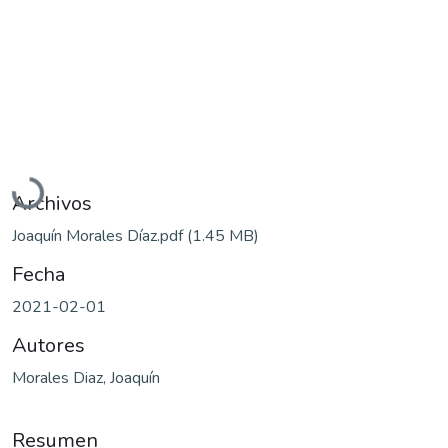
Cargando...
Archivos
Joaquín Morales Díaz.pdf
(1.45 MB)
Fecha
2021-02-01
Autores
Morales Diaz, Joaquín
Resumen