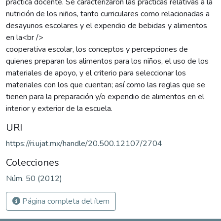
práctica docente. Se caracterizaron las prácticas relativas a la
nutrición de los niños, tanto curriculares como relacionadas a
desayunos escolares y el expendio de bebidas y alimentos
en la<br />
cooperativa escolar, los conceptos y percepciones de
quienes preparan los alimentos para los niños, el uso de los
materiales de apoyo, y el criterio para seleccionar los
materiales con los que cuentan; así como las reglas que se
tienen para la preparación y/o expendio de alimentos en el
interior y exterior de la escuela.
URI
https://ri.ujat.mx/handle/20.500.12107/2704
Colecciones
Núm. 50 (2012)
Página completa del ítem