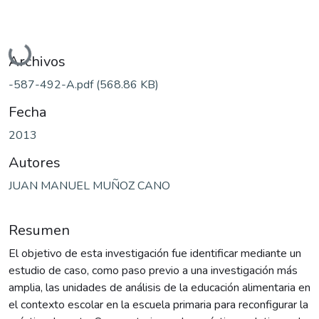
Cargando...
Archivos
-587-492-A.pdf
(568.86 KB)
Fecha
2013
Autores
JUAN MANUEL MUÑOZ CANO
Resumen
El objetivo de esta investigación fue identificar mediante un
estudio de caso, como paso previo a una investigación más
amplia, las unidades de análisis de la educación alimentaria en
el contexto escolar en la escuela primaria para reconfigurar la