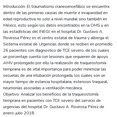
Introducción: El traumatismo craneoencefálico se encuentra
dentro de las primeras causas de muerte e incapacidad en
edad reproductiva no solo a nivel mundial sino también en
México, esto según los datos encontrados en la OMS y en
las estadísticas del INEGI, en el hospital Dr. Gustavo A.
Rovirosa Pérez es el centro estatal de trauma y alberga el
Sistema estatal de Urgencias donde se reciben en promedio
26 pacientes con diagnostico de TCE severo, de los cuales
un porcentaje cuenta con lesiones que requieren de apoyo
AMV prolongado por ello la realización de traqueostomía
temprana es de vital importancia para poder minimizar las
secuelas de una intubación prolongada, los cuales son un
mayor tiempo de estancia hospitalaria, estenosis traqueal,
neumonías asociadas a ventilación mecánica.
Objetivo: Analizar los beneficios de la traqueostomía
temprana en pacientes con TCE severo del servicio de
urgencias del hospital Dr. Gustavo A. Rovirosa Pérez de
enero-julio 2018.