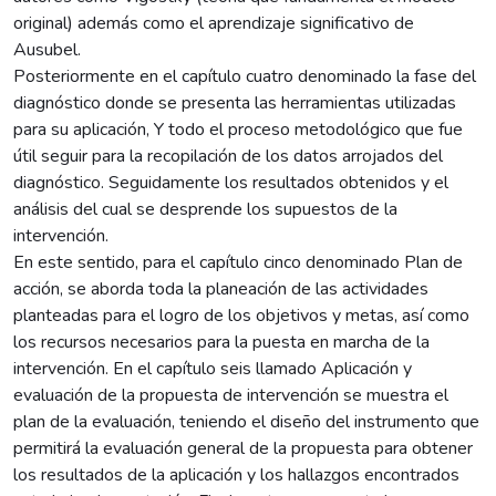
original) además como el aprendizaje significativo de
Ausubel.
Posteriormente en el capítulo cuatro denominado la fase del
diagnóstico donde se presenta las herramientas utilizadas
para su aplicación, Y todo el proceso metodológico que fue
útil seguir para la recopilación de los datos arrojados del
diagnóstico. Seguidamente los resultados obtenidos y el
análisis del cual se desprende los supuestos de la
intervención.
En este sentido, para el capítulo cinco denominado Plan de
acción, se aborda toda la planeación de las actividades
planteadas para el logro de los objetivos y metas, así como
los recursos necesarios para la puesta en marcha de la
intervención. En el capítulo seis llamado Aplicación y
evaluación de la propuesta de intervención se muestra el
plan de la evaluación, teniendo el diseño del instrumento que
permitirá la evaluación general de la propuesta para obtener
los resultados de la aplicación y los hallazgos encontrados