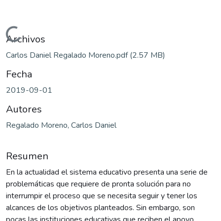
Cargando...
Archivos
Carlos Daniel Regalado Moreno.pdf
(2.57 MB)
Fecha
2019-09-01
Autores
Regalado Moreno, Carlos Daniel
Resumen
En la actualidad el sistema educativo presenta una serie de
problemáticas que requiere de pronta solución para no
interrumpir el proceso que se necesita seguir y tener los
alcances de los objetivos planteados. Sin embargo, son
pocas las instituciones educativas que reciben el apoyo