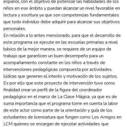
español, con el objetivo de potenciar las habilidades de los
niños en ese ámbito y puedan alcanzar un nivel favorable en
lectura y escritura ya que son competencias fundamentales
que todo individuo debe adquirir para alcanzar sus objetivos
personales.
En relación a lo antes mencionado, para que el desarrollo de
este programa se ejecute en las escuelas primarias a nivel
básico de la mejor manera, se requiere de un equipo de
trabajo que garanticen un buen desempeño para un
acompañamiento constante en los niños a través de
intervenciones pedagógicas compuesta por actividades
lúdicas que generen el interés y motivación de los sujetos.
Es por ello que este proyecto de intervención tuvo como
finalidad crear un perfil de la figura del coordinador
pedagógico en el marco de La Clase Mágica, ya que es de
suma importancia que el programa tome en cuenta la labor
de este actor como parte de la orientación y guía de los
estudiantes de licenciatura que fungen como Los Amigos en
LCM quienes se encargan de ejecutar actividades que