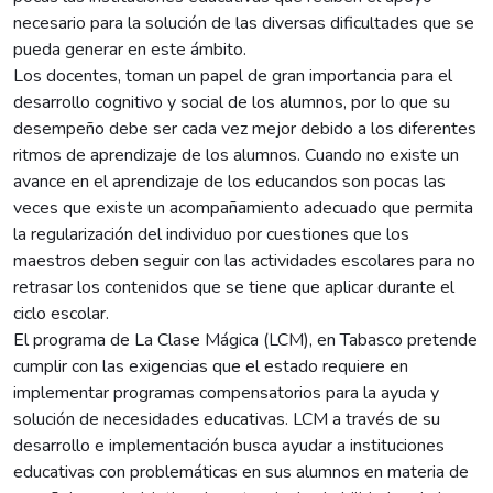
necesario para la solución de las diversas dificultades que se
pueda generar en este ámbito.
Los docentes, toman un papel de gran importancia para el
desarrollo cognitivo y social de los alumnos, por lo que su
desempeño debe ser cada vez mejor debido a los diferentes
ritmos de aprendizaje de los alumnos. Cuando no existe un
avance en el aprendizaje de los educandos son pocas las
veces que existe un acompañamiento adecuado que permita
la regularización del individuo por cuestiones que los
maestros deben seguir con las actividades escolares para no
retrasar los contenidos que se tiene que aplicar durante el
ciclo escolar.
El programa de La Clase Mágica (LCM), en Tabasco pretende
cumplir con las exigencias que el estado requiere en
implementar programas compensatorios para la ayuda y
solución de necesidades educativas. LCM a través de su
desarrollo e implementación busca ayudar a instituciones
educativas con problemáticas en sus alumnos en materia de