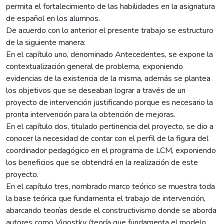
permita el fortalecimiento de las habilidades en la asignatura
de español en los alumnos.
De acuerdo con lo anterior el presente trabajo se estructuro
de la siguiente manera:
En el capítulo uno, denominado Antecedentes, se expone la
contextualización general de problema, exponiendo
evidencias de la existencia de la misma, además se plantea
los objetivos que se deseaban lograr a través de un
proyecto de intervención justificando porque es necesario la
pronta intervención para la obtención de mejoras.
En el capítulo dos, titulado pertinencia del proyecto, se dio a
conocer la necesidad de contar con el perfil de la figura del
coordinador pedagógico en el programa de LCM, exponiendo
los beneficios que se obtendrá en la realización de este
proyecto.
En el capítulo tres, nombrado marco teórico se muestra toda
la base teórica que fundamenta el trabajo de intervención,
abarcando teorías desde el constructivismo donde se aborda
autores como Vigostky (teoría que fundamenta el modelo