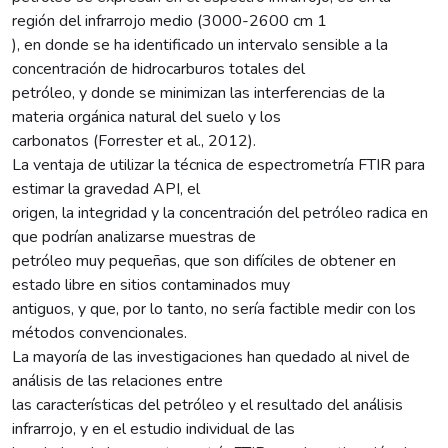
región del infrarrojo medio (3000-2600 cm 1
), en donde se ha identificado un intervalo sensible a la
concentración de hidrocarburos totales del
petróleo, y donde se minimizan las interferencias de la
materia orgánica natural del suelo y los
carbonatos (Forrester et al., 2012).
La ventaja de utilizar la técnica de espectrometría FTIR para
estimar la gravedad API, el
origen, la integridad y la concentración del petróleo radica en
que podrían analizarse muestras de
petróleo muy pequeñas, que son difíciles de obtener en
estado libre en sitios contaminados muy
antiguos, y que, por lo tanto, no sería factible medir con los
métodos convencionales.
La mayoría de las investigaciones han quedado al nivel de
análisis de las relaciones entre
las características del petróleo y el resultado del análisis
infrarrojo, y en el estudio individual de las