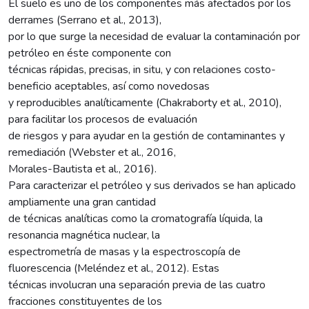
El suelo es uno de los componentes más afectados por los
derrames (Serrano et al., 2013),
por lo que surge la necesidad de evaluar la contaminación por
petróleo en éste componente con
técnicas rápidas, precisas, in situ, y con relaciones costo-
beneficio aceptables, así como novedosas
y reproducibles analíticamente (Chakraborty et al., 2010),
para facilitar los procesos de evaluación
de riesgos y para ayudar en la gestión de contaminantes y
remediación (Webster et al., 2016,
Morales-Bautista et al., 2016).
Para caracterizar el petróleo y sus derivados se han aplicado
ampliamente una gran cantidad
de técnicas analíticas como la cromatografía líquida, la
resonancia magnética nuclear, la
espectrometría de masas y la espectroscopía de
fluorescencia (Meléndez et al., 2012). Estas
técnicas involucran una separación previa de las cuatro
fracciones constituyentes de los