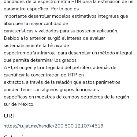
bondades de la espectrometría FTIR para la estimación de un
parámetro específico. Por lo que es
importante desarrollar modelos estimativos integrales que
abarquen la mayor cantidad de
características y validarlos para su posterior aplicación.
Debido a lo anterior, surgió el interés de evaluar
sistemáticamente la técnica de
espectrometría infrarroja, para desarrollar un método integral
que permita determinar los grados
API, el origen y la integridad del petróleo, además de
cuantificar la concentración de HTP en
extractos, a través de la relación que estos parámetros
pueden tener con algunos grupos funcionales
específicos en muestras de campos petroleros de la región
sur de México.
URI
https://ri.ujat.mx/handle/200.500.12107/4519