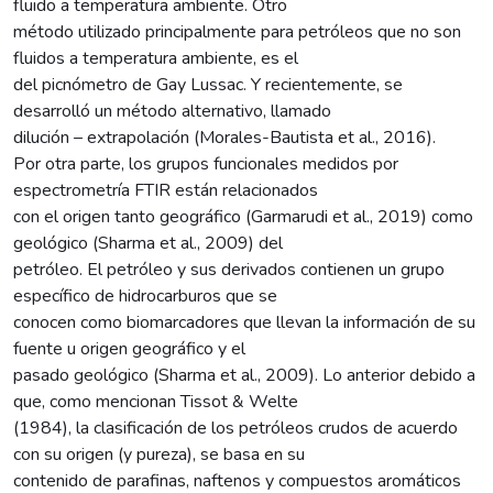
fluido a temperatura ambiente. Otro
método utilizado principalmente para petróleos que no son
fluidos a temperatura ambiente, es el
del picnómetro de Gay Lussac. Y recientemente, se
desarrolló un método alternativo, llamado
dilución – extrapolación (Morales-Bautista et al., 2016).
Por otra parte, los grupos funcionales medidos por
espectrometría FTIR están relacionados
con el origen tanto geográfico (Garmarudi et al., 2019) como
geológico (Sharma et al., 2009) del
petróleo. El petróleo y sus derivados contienen un grupo
específico de hidrocarburos que se
conocen como biomarcadores que llevan la información de su
fuente u origen geográfico y el
pasado geológico (Sharma et al., 2009). Lo anterior debido a
que, como mencionan Tissot & Welte
(1984), la clasificación de los petróleos crudos de acuerdo
con su origen (y pureza), se basa en su
contenido de parafinas, naftenos y compuestos aromáticos