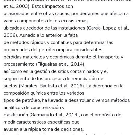
et al., 2003). Estos impactos son
ocasionados entre otras causas, por derrames que afectan a
varios componentes de los ecosistemas
ubicados alrededor de las instalaciones (García-López, et al.,
2006). Aunado a lo anterior, la falta
de métodos rápidos y confiables para determinar las
propiedades del petróleo implica considerables
pérdidas materiales y económicas durante el transporte y
procesamiento (Filgueiras et al., 2014),
así como en la gestión de sitios contaminados y el
seguimiento de los procesos de remediación de
suelos (Morales-Bautista et al., 2016). La diferencia en la
composición química entre los variados
tipos de petróleo, ha llevado a desarrollar diversos métodos
analíticos de caracterización y
clasificación (Garmarudi et al., 2019), con el propósito de
medir características específicas que
ayuden a la rápida toma de decisiones.