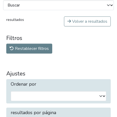
resultados
Volver a resultados
Filtros
Restablecer filtros
Ajustes
Ordenar por
resultados por página