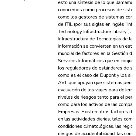
esto una síntesis de lo que llamamos
conocemos como procesos de siste
como los gestores de sistemas como
de ITIL (por sus siglas en inglés “Inf
Technology Infrastructure Library”). L
Infraestructura de Tecnologías de la
Información se convierten en un está
mundial de factores en la Gestión de
Servicios Informáticos que en conjun
los reguladores de estándares de se
como es el caso de Dupont y los si
AVL que apoyan que sistemas permit
evaluación de los viajes para determi
niveles de riesgos tanto para el pers
como para los activos de las compañí
Empresas. Existen otros factores de
en las actividades diarias, tales como
condiciones climatológicas, las regio
riesgos de accidentabilidad, las cond