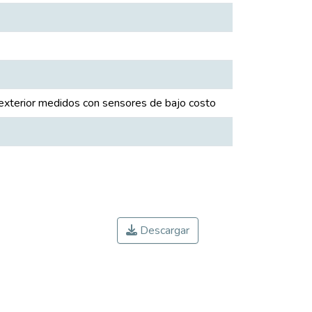
exterior medidos con sensores de bajo costo
Descargar