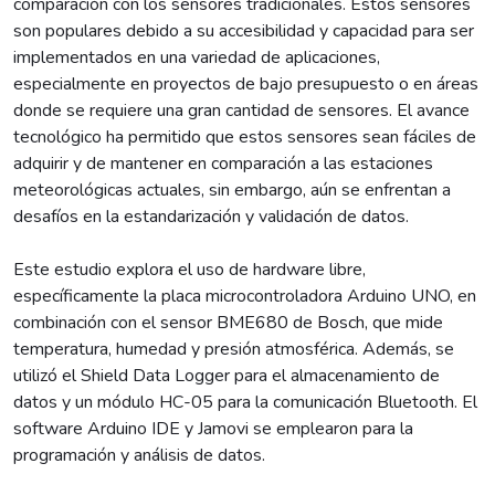
comparación con los sensores tradicionales. Estos sensores
son populares debido a su accesibilidad y capacidad para ser
implementados en una variedad de aplicaciones,
especialmente en proyectos de bajo presupuesto o en áreas
donde se requiere una gran cantidad de sensores. El avance
tecnológico ha permitido que estos sensores sean fáciles de
adquirir y de mantener en comparación a las estaciones
meteorológicas actuales, sin embargo, aún se enfrentan a
desafíos en la estandarización y validación de datos.
Este estudio explora el uso de hardware libre,
específicamente la placa microcontroladora Arduino UNO, en
combinación con el sensor BME680 de Bosch, que mide
temperatura, humedad y presión atmosférica. Además, se
utilizó el Shield Data Logger para el almacenamiento de
datos y un módulo HC-05 para la comunicación Bluetooth. El
software Arduino IDE y Jamovi se emplearon para la
programación y análisis de datos.