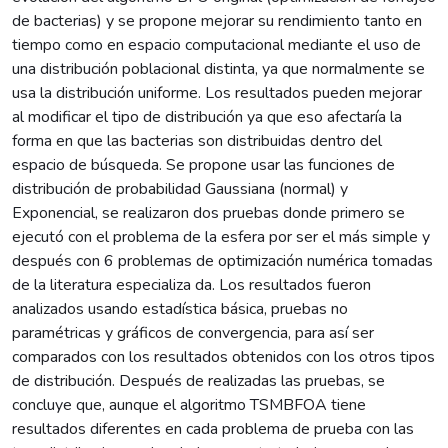
de bacterias) y se propone mejorar su rendimiento tanto en
tiempo como en espacio computacional mediante el uso de
una distribución poblacional distinta, ya que normalmente se
usa la distribución uniforme. Los resultados pueden mejorar
al modificar el tipo de distribución ya que eso afectaría la
forma en que las bacterias son distribuidas dentro del
espacio de búsqueda. Se propone usar las funciones de
distribución de probabilidad Gaussiana (normal) y
Exponencial, se realizaron dos pruebas donde primero se
ejecutó con el problema de la esfera por ser el más simple y
después con 6 problemas de optimización numérica tomadas
de la literatura especializa da. Los resultados fueron
analizados usando estadística básica, pruebas no
paramétricas y gráficos de convergencia, para así ser
comparados con los resultados obtenidos con los otros tipos
de distribución. Después de realizadas las pruebas, se
concluye que, aunque el algoritmo TSMBFOA tiene
resultados diferentes en cada problema de prueba con las