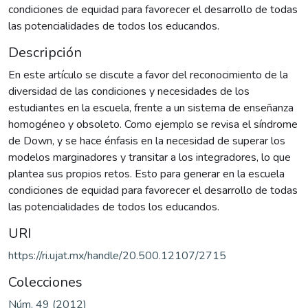
condiciones de equidad para favorecer el desarrollo de todas
las potencialidades de todos los educandos.
Descripción
En este artículo se discute a favor del reconocimiento de la
diversidad de las condiciones y necesidades de los
estudiantes en la escuela, frente a un sistema de enseñanza
homogéneo y obsoleto. Como ejemplo se revisa el síndrome
de Down, y se hace énfasis en la necesidad de superar los
modelos marginadores y transitar a los integradores, lo que
plantea sus propios retos. Esto para generar en la escuela
condiciones de equidad para favorecer el desarrollo de todas
las potencialidades de todos los educandos.
URI
https://ri.ujat.mx/handle/20.500.12107/2715
Colecciones
Núm. 49 (2012)