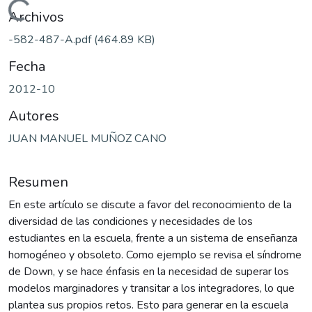
Cargando...
Archivos
-582-487-A.pdf
(464.89 KB)
Fecha
2012-10
Autores
JUAN MANUEL MUÑOZ CANO
Resumen
En este artículo se discute a favor del reconocimiento de la
diversidad de las condiciones y necesidades de los
estudiantes en la escuela, frente a un sistema de enseñanza
homogéneo y obsoleto. Como ejemplo se revisa el síndrome
de Down, y se hace énfasis en la necesidad de superar los
modelos marginadores y transitar a los integradores, lo que
plantea sus propios retos. Esto para generar en la escuela