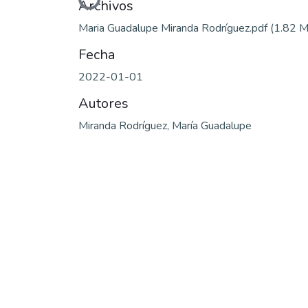
Archivos
Maria Guadalupe Miranda Rodríguez.pdf
(1.82 
Fecha
2022-01-01
Autores
Miranda Rodríguez, María Guadalupe