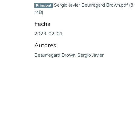
Sergio Javier Beurregard Brown.pdf
(3
Principal
MB)
Fecha
2023-02-01
Autores
Beaurregard Brown, Sergio Javier