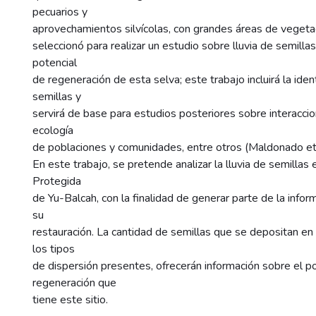
pecuarios y
aprovechamientos silvícolas, con grandes áreas de vegeta
seleccionó para realizar un estudio sobre lluvia de semilla
potencial
de regeneración de esta selva; este trabajo incluirá la ident
semillas y
servirá de base para estudios posteriores sobre interacci
ecología
de poblaciones y comunidades, entre otros (Maldonado et 
En este trabajo, se pretende analizar la lluvia de semillas
Protegida
de Yu-Balcah, con la finalidad de generar parte de la infor
su
restauración. La cantidad de semillas que se depositan en 
los tipos
de dispersión presentes, ofrecerán información sobre el p
regeneración que
tiene este sitio.