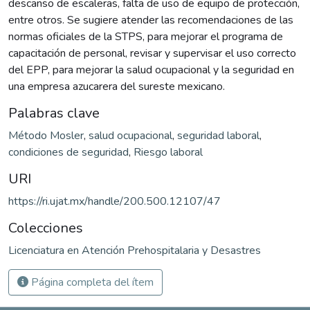
descanso de escaleras, falta de uso de equipo de protección,
entre otros. Se sugiere atender las recomendaciones de las
normas oficiales de la STPS, para mejorar el programa de
capacitación de personal, revisar y supervisar el uso correcto
del EPP, para mejorar la salud ocupacional y la seguridad en
una empresa azucarera del sureste mexicano.
Palabras clave
Método Mosler
,
salud ocupacional
,
seguridad laboral
,
condiciones de seguridad
,
Riesgo laboral
URI
https://ri.ujat.mx/handle/200.500.12107/47
Colecciones
Licenciatura en Atención Prehospitalaria y Desastres
Página completa del ítem