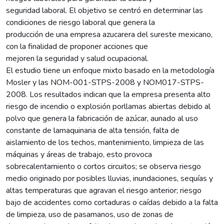
seguridad laboral. El objetivo se centró en determinar las
condiciones de riesgo laboral que genera la
producción de una empresa azucarera del sureste mexicano,
con la finalidad de proponer acciones que
mejoren la seguridad y salud ocupacional.
El estudio tiene un enfoque mixto basado en la metodología
Mosler y las NOM-001-STPS-2008 y NOM017-STPS-
2008. Los resultados indican que la empresa presenta alto
riesgo de incendio o explosión porllamas abiertas debido al
polvo que genera la fabricación de azúcar, aunado al uso
constante de lamaquinaria de alta tensión, falta de
aislamiento de los techos, mantenimiento, limpieza de las
máquinas y áreas de trabajo, esto provoca
sobrecalentamiento o cortos circuitos; se observa riesgo
medio originado por posibles lluvias, inundaciones, sequías y
altas temperaturas que agravan el riesgo anterior; riesgo
bajo de accidentes como cortaduras o caídas debido a la falta
de limpieza, uso de pasamanos, uso de zonas de