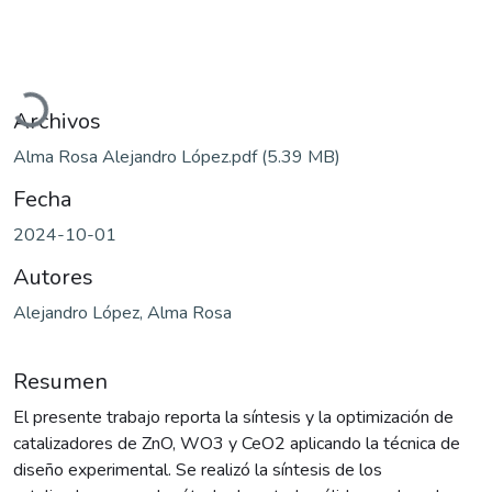
Cargando...
Archivos
Alma Rosa Alejandro López.pdf
(5.39 MB)
Fecha
2024-10-01
Autores
Alejandro López, Alma Rosa
Resumen
El presente trabajo reporta la síntesis y la optimización de
catalizadores de ZnO, WO3 y CeO2 aplicando la técnica de
diseño experimental. Se realizó la síntesis de los