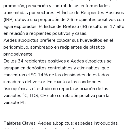
promoción, prevención y control de las enfermedades
transmitidas por vectores. El Índice de Recipientes Positivos
(IRP) obtuvo una proporción de 2.6 recipientes positivos con
agua explorados. El Índice de Breteau (IB) resulto en 17 alto
en relación a recipientes positivos y casas.
Aedes albopictus prefiere colocar sus huevecillos en el
peridomicilio, sombreado en recipientes de plástico
principalmente.
De los 34 recipientes positivos a Aedes albopictus se
agrupan en depósitos controlables y eliminables, que
concentran el 92.14% de las densidades de estados
inmaduros del vector. En cuanto a las condiciones
fisicoquímicas el estudio no reporta asociación de las
variables °C, TDS, CE solo correlación positiva para la
variable Ph.
Palabras Claves: Aedes albopictus; especies introducidas;