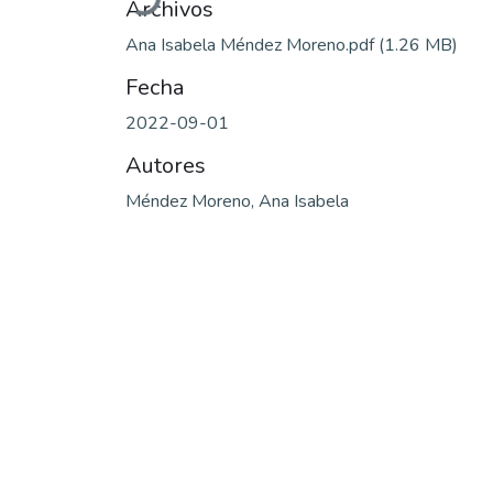
Archivos
Ana Isabela Méndez Moreno.pdf
(1.26 MB)
Fecha
2022-09-01
Autores
Méndez Moreno, Ana Isabela