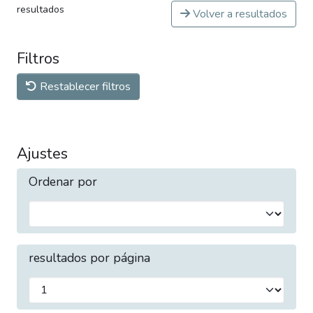
resultados
Volver a resultados
Filtros
Restablecer filtros
Ajustes
Ordenar por
resultados por página