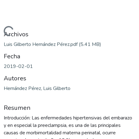
Cargando...
Archivos
Luis Gilberto Hernández Pérez.pdf
(5.41 MB)
Fecha
2019-02-01
Autores
Hernández Pérez, Luis Gilberto
Resumen
Introducción: Las enfermedades hipertensivas del embarazo
y en especial la preeclampsia, es una de las principales
causas de morbimortalidad materna perinatal, ocurre