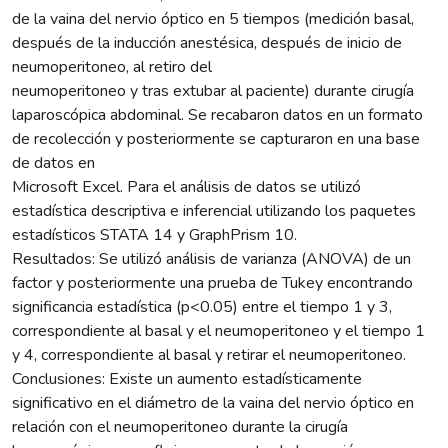
de la vaina del nervio óptico en 5 tiempos (medición basal,
después de la inducción anestésica, después de inicio de
neumoperitoneo, al retiro del
neumoperitoneo y tras extubar al paciente) durante cirugía
laparoscópica abdominal. Se recabaron datos en un formato
de recolección y posteriormente se capturaron en una base
de datos en
Microsoft Excel. Para el análisis de datos se utilizó
estadística descriptiva e inferencial utilizando los paquetes
estadísticos STATA 14 y GraphPrism 10.
Resultados: Se utilizó análisis de varianza (ANOVA) de un
factor y posteriormente una prueba de Tukey encontrando
significancia estadística (p<0.05) entre el tiempo 1 y 3,
correspondiente al basal y el neumoperitoneo y el tiempo 1
y 4, correspondiente al basal y retirar el neumoperitoneo.
Conclusiones: Existe un aumento estadísticamente
significativo en el diámetro de la vaina del nervio óptico en
relación con el neumoperitoneo durante la cirugía