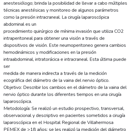
anestesiólogo; brinda la posibilidad de llevar a cabo múltiples
técnicas anestésicas y monitoreo de algunos parámetros
como la presión intracraneal. La cirugía laparoscópica
abdominal es un
procedimiento quirúrgico de mínima invasión que utiliza CO2
intraperitoneal para obtener una visión a través de
dispositivos de visión. Este neumoperitoneo genera cambios
hemodinámicos y modificaciones en la presión
intraabdominal, intratorácica e intracraneal. Esta última puede
ser
medida de manera indirecta a través de la medición
ecográfica del diámetro de la vaina del nervio óptico.
Objetivo: Describir los cambios en el diámetro de la vaina del
nervio óptico durante los diferentes tiempos en una cirugía
laparoscópica.
Metodología: Se realizó un estudio prospectivo, transversal,
observacional y descriptivo en pacientes sometidos a cirugía
laparoscópica en el Hospital Regional de Villahermosa
PEMEX de >18 años; se les realizó la medición del diámetro