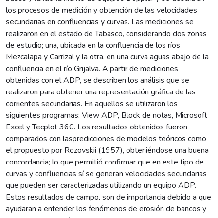
los procesos de medición y obtención de las velocidades
secundarias en confluencias y curvas. Las mediciones se
realizaron en el estado de Tabasco, considerando dos zonas
de estudio; una, ubicada en la confluencia de los ríos
Mezcalapa y Carrizal y la otra, en una curva aguas abajo de la
confluencia en el río Grijalva. A partir de mediciones
obtenidas con el ADP, se describen los análisis que se
realizaron para obtener una representación gráfica de las
corrientes secundarias. En aquellos se utilizaron los
siguientes programas: View ADP, Block de notas, Microsoft
Excel y Tecplot 360. Los resultados obtenidos fueron
comparados con laspredicciones de modelos teóricos como
el propuesto por Rozovskii (1957), obteniéndose una buena
concordancia; lo que permitió confirmar que en este tipo de
curvas y confluencias sí se generan velocidades secundarias
que pueden ser caracterizadas utilizando un equipo ADP.
Estos resultados de campo, son de importancia debido a que
ayudaran a entender los fenómenos de erosión de bancos y