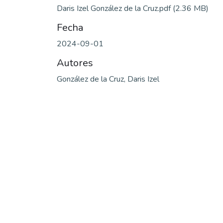
Daris Izel González de la Cruz.pdf
(2.36 MB)
Fecha
2024-09-01
Autores
González de la Cruz, Daris Izel