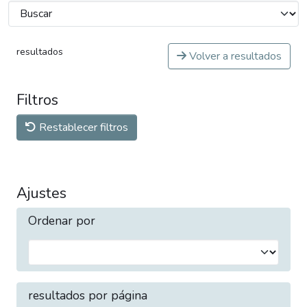
resultados
Volver a resultados
Filtros
Restablecer filtros
Ajustes
Ordenar por
resultados por página