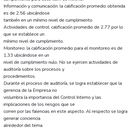
Información y comunicación: la calificación promedio obtenida
es de 2.56 ubicándose
también en un mínimo nivel de cumplimiento
Actividades de control: calificación promedio de 2.77 por lo
que se establece un
mínimo nivel de cumplimiento.
Monitoreo: la calificación promedio para el monitoreo es de
1.33 ubicándose en un
nivel de cumplimiento nulo. No se ejercen actividades de
auditoría sobre los procesos y
procedimientos.
Durante el proceso de auditoría, se logra establecer que la
gerencia de la Empresa no
vislumbra la importancia del Control Interno y las
implicaciones de los riesgos que se
corren por las falencias en este aspecto. Al respecto se logra
generar conciencia
alrededor del tema.