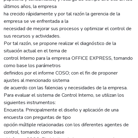
últimos años, la empresa
ha crecido rápidamente y por tal razón la gerencia de la
empresa se ve enfrentada a la
necesidad de mejorar sus procesos y optimizar el control de
sus recursos y actividades.
Por tal razón, se propone realizar el diagnóstico de la
situación actual en el tema de
control Interno para la empresa OFFICE EXPRESS, tomando
como base los parámetros
definidos por el informe COSO; con el fin de proponer
ajustes al mencionado sistema
de acuerdo con las falencias y necesidades de la empresa.
Para evaluar el sistema de Control Interno, se utilizan los
siguientes instrumentos:
Encuesta. Principalmente el diseño y aplicación de una
encuesta con preguntas de tipo
opción múltiple relacionadas con los diferentes agentes de
control, tomando como base