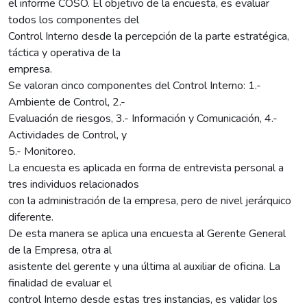
el informe COSO. El objetivo de la encuesta, es evaluar
todos los componentes del
Control Interno desde la percepción de la parte estratégica,
táctica y operativa de la
empresa.
Se valoran cinco componentes del Control Interno: 1.-
Ambiente de Control, 2.-
Evaluación de riesgos, 3.- Información y Comunicación, 4.-
Actividades de Control, y
5.- Monitoreo.
La encuesta es aplicada en forma de entrevista personal a
tres individuos relacionados
con la administración de la empresa, pero de nivel jerárquico
diferente.
De esta manera se aplica una encuesta al Gerente General
de la Empresa, otra al
asistente del gerente y una última al auxiliar de oficina. La
finalidad de evaluar el
control Interno desde estas tres instancias, es validar los