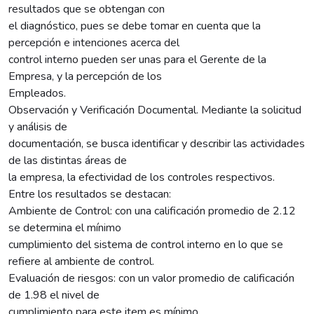
resultados que se obtengan con
el diagnóstico, pues se debe tomar en cuenta que la
percepción e intenciones acerca del
control interno pueden ser unas para el Gerente de la
Empresa, y la percepción de los
Empleados.
Observación y Verificación Documental. Mediante la solicitud
y análisis de
documentación, se busca identificar y describir las actividades
de las distintas áreas de
la empresa, la efectividad de los controles respectivos.
Entre los resultados se destacan:
Ambiente de Control: con una calificación promedio de 2.12
se determina el mínimo
cumplimiento del sistema de control interno en lo que se
refiere al ambiente de control.
Evaluación de riesgos: con un valor promedio de calificación
de 1.98 el nivel de
cumplimiento para este item es mínimo.