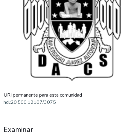
URI permanente para esta comunidad
hdl:20.500.12107/3075
Examinar