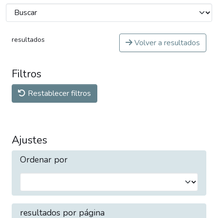
resultados
Volver a resultados
Filtros
Restablecer filtros
Ajustes
Ordenar por
resultados por página