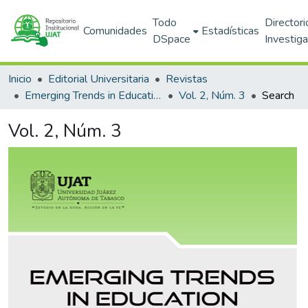
Todo
Directori
Comunidades
Estadísticas
DSpace
Investig
Inicio
Editorial Universitaria
Revistas
Emerging Trends in Education
Vol. 2, Núm. 3
Search
Vol. 2, Núm. 3