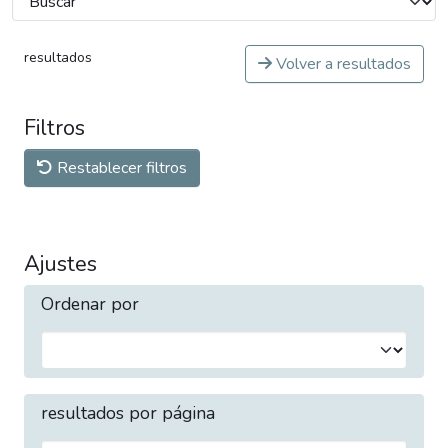
resultados
Volver a resultados
Filtros
Restablecer filtros
Ajustes
Ordenar por
resultados por página