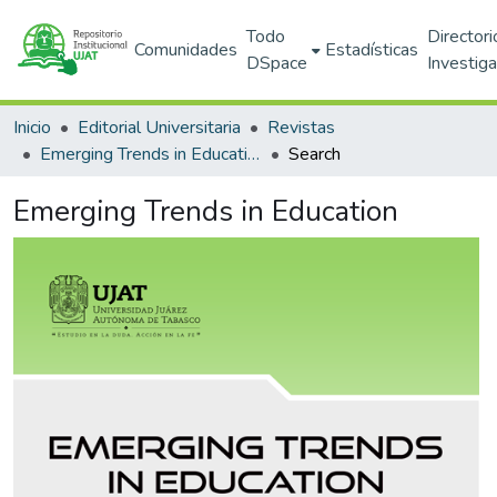
Todo
Directori
Comunidades
Estadísticas
DSpace
Investig
Inicio
Editorial Universitaria
Revistas
Emerging Trends in Education
Search
Emerging Trends in Education