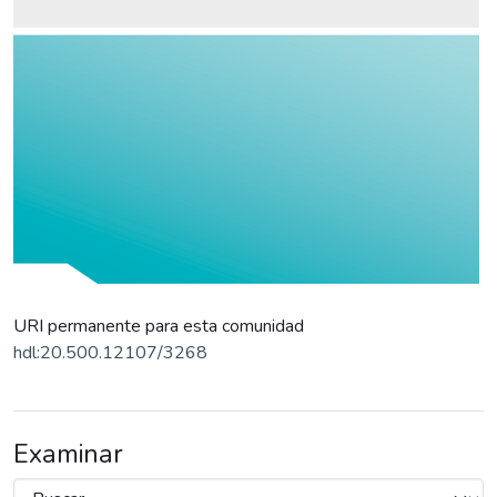
URI permanente para esta comunidad
hdl:20.500.12107/3268
Examinar