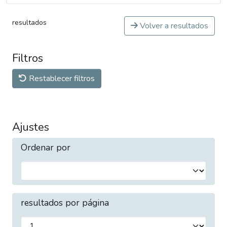
resultados
Volver a resultados
Filtros
Restablecer filtros
Ajustes
Ordenar por
resultados por página