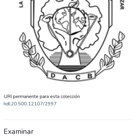
URI permanente para esta colección
hdl:20.500.12107/2997
Examinar