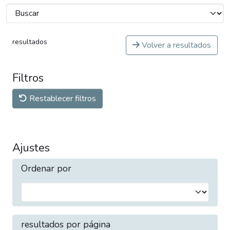
resultados
Volver a resultados
Filtros
Restablecer filtros
Ajustes
Ordenar por
resultados por página