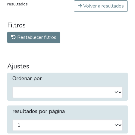
resultados
Volver a resultados
Filtros
Restablecer filtros
Ajustes
Ordenar por
resultados por página