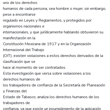
uno de los derechos
humanos de cada persona, sea hombre o mujer, sin embargo,
pese a encontrarse
regulado en Leyes y Reglamentos, y protegidos por
organismos nacionales e
internacionales, y que jurídicamente hablando obtuvieron su
manifestación en la
Constitución Mexicana de 1917 y en la Organización
Internacional del Trabajo
(OIT), existen violaciones a estos derechos derivados de la
clasificación que se
hace al momento de ser contratados.
Esta investigación que versa sobre violaciones a los
derechos humanos de
los trabajadores de confianza de la Secretaría de Planeación
y Finanzas del
Estado de Tabasco, analiza los derechos humanos de los
trabajadores de
confianza, ya que existe un incumplimiento de la aplicación