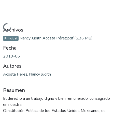
Cargando...
Archivos
Nancy Judith Acosta Pérez.pdf
(5.36 MB)
Principal
Fecha
2019-06
Autores
Acosta Pérez, Nancy Judith
Resumen
El derecho a un trabajo digno y bien remunerado, consagrado
en nuestra
Constitución Política de los Estados Unidos Mexicanos, es