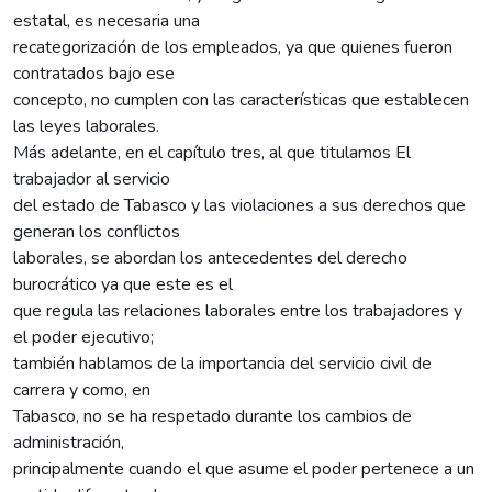
estatal, es necesaria una
recategorización de los empleados, ya que quienes fueron
contratados bajo ese
concepto, no cumplen con las características que establecen
las leyes laborales.
Más adelante, en el capítulo tres, al que titulamos El
trabajador al servicio
del estado de Tabasco y las violaciones a sus derechos que
generan los conflictos
laborales, se abordan los antecedentes del derecho
burocrático ya que este es el
que regula las relaciones laborales entre los trabajadores y
el poder ejecutivo;
también hablamos de la importancia del servicio civil de
carrera y como, en
Tabasco, no se ha respetado durante los cambios de
administración,
principalmente cuando el que asume el poder pertenece a un