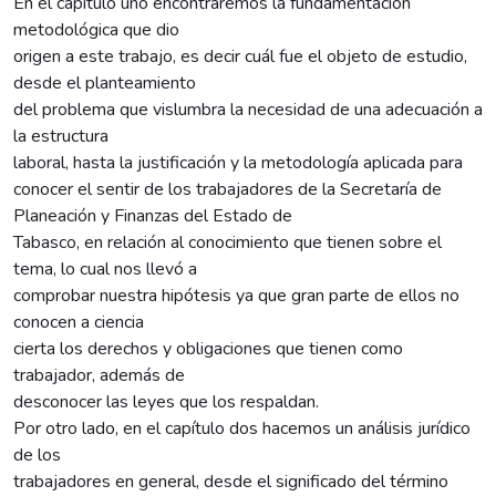
En el capítulo uno encontraremos la fundamentación
metodológica que dio
origen a este trabajo, es decir cuál fue el objeto de estudio,
desde el planteamiento
del problema que vislumbra la necesidad de una adecuación a
la estructura
laboral, hasta la justificación y la metodología aplicada para
conocer el sentir de los trabajadores de la Secretaría de
Planeación y Finanzas del Estado de
Tabasco, en relación al conocimiento que tienen sobre el
tema, lo cual nos llevó a
comprobar nuestra hipótesis ya que gran parte de ellos no
conocen a ciencia
cierta los derechos y obligaciones que tienen como
trabajador, además de
desconocer las leyes que los respaldan.
Por otro lado, en el capítulo dos hacemos un análisis jurídico
de los
trabajadores en general, desde el significado del término