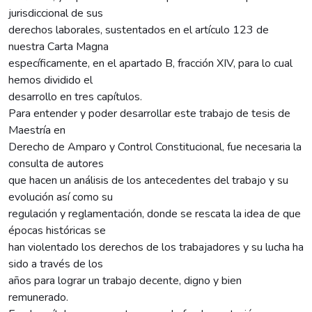
jurisdiccional de sus
derechos laborales, sustentados en el artículo 123 de
nuestra Carta Magna
específicamente, en el apartado B, fracción XIV, para lo cual
hemos dividido el
desarrollo en tres capítulos.
Para entender y poder desarrollar este trabajo de tesis de
Maestría en
Derecho de Amparo y Control Constitucional, fue necesaria la
consulta de autores
que hacen un análisis de los antecedentes del trabajo y su
evolución así como su
regulación y reglamentación, donde se rescata la idea de que
épocas históricas se
han violentado los derechos de los trabajadores y su lucha ha
sido a través de los
años para lograr un trabajo decente, digno y bien
remunerado.