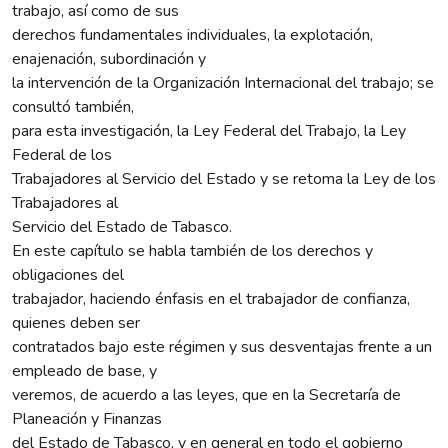
trabajo, así como de sus
derechos fundamentales individuales, la explotación,
enajenación, subordinación y
la intervención de la Organización Internacional del trabajo; se
consultó también,
para esta investigación, la Ley Federal del Trabajo, la Ley
Federal de los
Trabajadores al Servicio del Estado y se retoma la Ley de los
Trabajadores al
Servicio del Estado de Tabasco.
En este capítulo se habla también de los derechos y
obligaciones del
trabajador, haciendo énfasis en el trabajador de confianza,
quienes deben ser
contratados bajo este régimen y sus desventajas frente a un
empleado de base, y
veremos, de acuerdo a las leyes, que en la Secretaría de
Planeación y Finanzas
del Estado de Tabasco, y en general en todo el gobierno