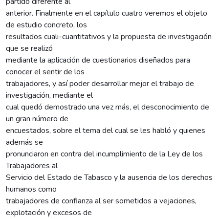
partido diferente al
anterior. Finalmente en el capítulo cuatro veremos el objeto
de estudio concreto, los
resultados cuali-cuantitativos y la propuesta de investigación
que se realizó
mediante la aplicación de cuestionarios diseñados para
conocer el sentir de los
trabajadores, y así poder desarrollar mejor el trabajo de
investigación, mediante el
cual quedó demostrado una vez más, el desconocimiento de
un gran número de
encuestados, sobre el tema del cual se les habló y quienes
además se
pronunciaron en contra del incumplimiento de la Ley de los
Trabajadores al
Servicio del Estado de Tabasco y la ausencia de los derechos
humanos como
trabajadores de confianza al ser sometidos a vejaciones,
explotación y excesos de