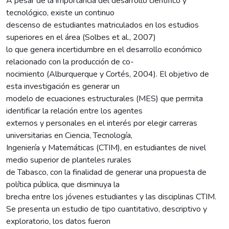
A pesar de la importancia del desarrollo científico y
tecnológico, existe un continuo
descenso de estudiantes matriculados en los estudios
superiores en el área (Solbes et al., 2007)
lo que genera incertidumbre en el desarrollo económico
relacionado con la producción de co-
nocimiento (Alburquerque y Cortés, 2004). El objetivo de
esta investigación es generar un
modelo de ecuaciones estructurales (MES) que permita
identificar la relación entre los agentes
externos y personales en el interés por elegir carreras
universitarias en Ciencia, Tecnología,
Ingeniería y Matemáticas (CTIM), en estudiantes de nivel
medio superior de planteles rurales
de Tabasco, con la finalidad de generar una propuesta de
política pública, que disminuya la
brecha entre los jóvenes estudiantes y las disciplinas CTIM.
Se presenta un estudio de tipo cuantitativo, descriptivo y
exploratorio, los datos fueron