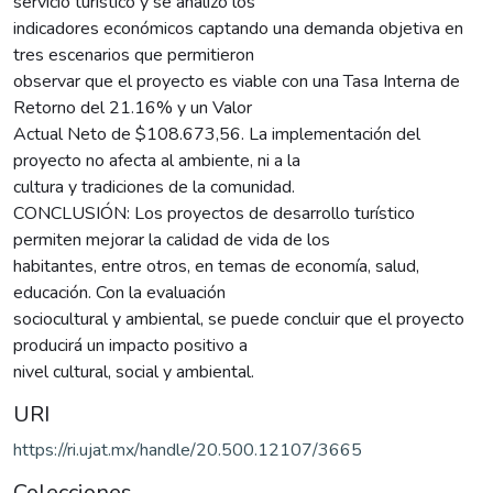
servicio turístico y se analizó los
indicadores económicos captando una demanda objetiva en
tres escenarios que permitieron
observar que el proyecto es viable con una Tasa Interna de
Retorno del 21.16% y un Valor
Actual Neto de $108.673,56. La implementación del
proyecto no afecta al ambiente, ni a la
cultura y tradiciones de la comunidad.
CONCLUSIÓN: Los proyectos de desarrollo turístico
permiten mejorar la calidad de vida de los
habitantes, entre otros, en temas de economía, salud,
educación. Con la evaluación
sociocultural y ambiental, se puede concluir que el proyecto
producirá un impacto positivo a
nivel cultural, social y ambiental.
URI
https://ri.ujat.mx/handle/20.500.12107/3665
Colecciones