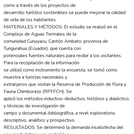
como a través de los proyectos de
desarrollo turístico sostenibles se puede mejorar la calidad
de vida de los habitantes.
MATERIALES Y MÉTODOS: El estudio se realizó en el
Complejo de Aguas Termales de la
comunidad Cunuyacu, Cantón Ambato, provincia de
Tungurahua (Ecuador), que cuenta con
potenciales fuentes naturales para recibir a los visitantes.
Para la recopilación de la información
se utilizó como instrumento la encuesta, se tomó como
muestra a turistas nacionales y
extranjeros que visitan la Reserva de Producción de Flora y
Fauna Chimborazo (RPFFCH). Se
aplicó los métodos inductivo-deductivo, histórico y dialéctico,
y técnicas de investigación de
campo y documental-bibliográfica, a nivel exploratorio,
descriptivo, analítico y prospectivo.
RESULTADOS: Se determinó la demanda insatisfecha del