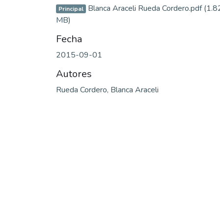
Blanca Araceli Rueda Cordero.pdf
(1.8
Principal
MB)
Fecha
2015-09-01
Autores
Rueda Cordero, Blanca Araceli