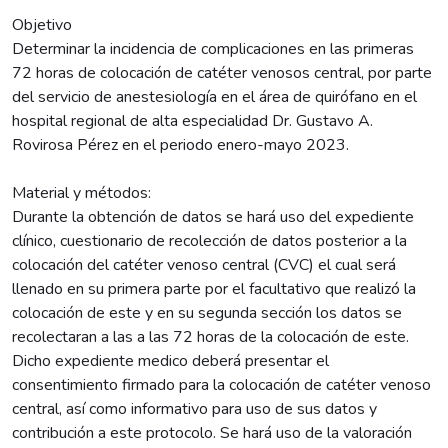
Objetivo
Determinar la incidencia de complicaciones en las primeras
72 horas de colocación de catéter venosos central, por parte
del servicio de anestesiología en el área de quirófano en el
hospital regional de alta especialidad Dr. Gustavo A.
Rovirosa Pérez en el periodo enero-mayo 2023.
Material y métodos:
Durante la obtención de datos se hará uso del expediente
clínico, cuestionario de recolección de datos posterior a la
colocación del catéter venoso central (CVC) el cual será
llenado en su primera parte por el facultativo que realizó la
colocación de este y en su segunda sección los datos se
recolectaran a las a las 72 horas de la colocación de este.
Dicho expediente medico deberá presentar el
consentimiento firmado para la colocación de catéter venoso
central, así como informativo para uso de sus datos y
contribución a este protocolo. Se hará uso de la valoración