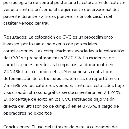
por radiografía de control posterior a la colocación del catéter
venoso central, así como el seguimiento observacional del
paciente durante 72 horas posterior a la colocación del
catéter venoso central.
Resultados: La colocación de CVC es un procedimiento
invasivo, por lo tanto, no exento de potenciales
complicaciones. Las complicaciones asociadas a la colocación
del CVC se presentaron en un 27.27%. La incidencia de
complicaciones mecánicas tempranas se documentó en
24.24%. La colocación del catéter venosos central por
determinación de estructuras anatómicas se reportó en un
75.75% VS los catéteres venosos centrales colocados bajo
visualización ultrasonográfica se documentaron en 24.24%.
El porcentaje de éxito en los CVC instalados bajo visión
directa del ultrasonido se cumplió en el 87.5%, a cargo de
operadores no expertos.
Conclusiones: El uso del ultrasonido para la colocación del