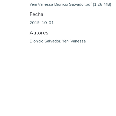
Yeni Vanessa Dionicio Salvador.pdf
(1.26 MB)
Fecha
2019-10-01
Autores
Dionicio Salvador, Yeni Vanessa